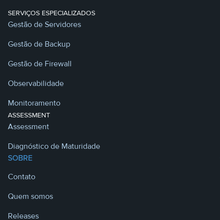
SERVIÇOS ESPECIALIZADOS
Gestão de Servidores
Gestão de Backup
Gestão de Firewall
Observabilidade
Monitoramento
ASSESSMENT
Assessment
Diagnóstico de Maturidade
SOBRE
Contato
Quem somos
Releases