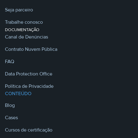
Seja parceiro
Trabalhe conosco
DOCUMENTAÇÃO
Canal de Denúncias
Contrato Nuvem Pública
FAQ
Data Protection Office
Política de Privacidade
CONTEÚDO
Blog
Cases
Cursos de certificação