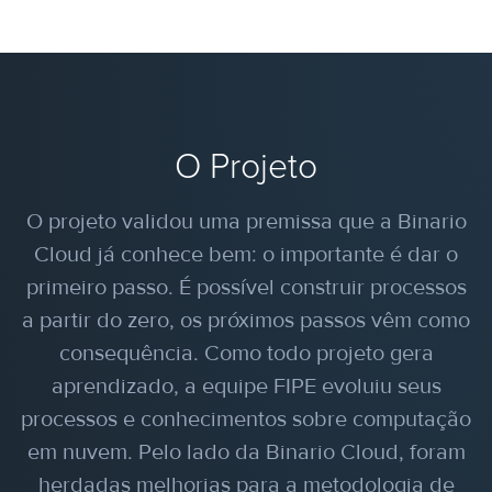
O Projeto
O projeto validou uma premissa que a Binario
Cloud já conhece bem: o importante é dar o
primeiro passo. É possível construir processos
a partir do zero, os próximos passos vêm como
consequência. Como todo projeto gera
aprendizado, a equipe FIPE evoluiu seus
processos e conhecimentos sobre computação
em nuvem. Pelo lado da Binario Cloud, foram
herdadas melhorias para a metodologia de