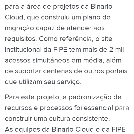
para a área de projetos da Binario
Cloud, que construiu um plano de
migração capaz de atender aos
requisitos. Como referência, o site
institucional da FIPE tem mais de 2 mil
acessos simultâneos em média, além
de suportar centenas de outros portais
que utilizam seu serviço.
Para este projeto, a padronização de
recursos e processos foi essencial para
construir uma cultura consistente.
As equipes da Binario Cloud e da FIPE