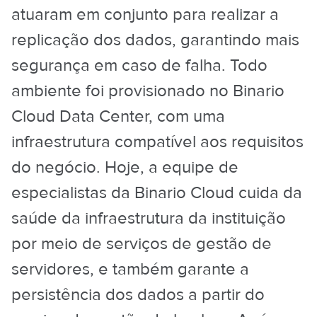
atuaram em conjunto para realizar a
replicação dos dados, garantindo mais
segurança em caso de falha. Todo
ambiente foi provisionado no Binario
Cloud Data Center, com uma
infraestrutura compatível aos requisitos
do negócio. Hoje, a equipe de
especialistas da Binario Cloud cuida da
saúde da infraestrutura da instituição
por meio de serviços de gestão de
servidores, e também garante a
persistência dos dados a partir do