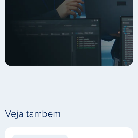
Veja tambem