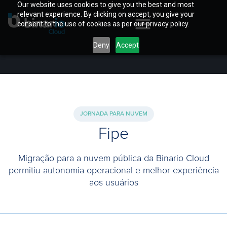
Our website uses cookies to give you the best and most
relevant experience. By clicking on accept, you give your
consent to the use of cookies as per our privacy policy.
Deny
Accept
JORNADA PARA NUVEM
Fipe
Migração para a nuvem pública da Binario Cloud
permitiu autonomia operacional e melhor experiência
aos usuários