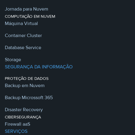
Jornada para Nuvem
COMPUTAÇÃO EM NUVEM
Máquina Virtual
Container Cluster
Database Service
Storage
SEGURANÇA DA INFORMAÇÃO
PROTEÇÃO DE DADOS
Backup em Nuvem
Backup Microssoft 365
Disaster Recovery
CIBERSEGURANÇA
Firewall aaS
SERVIÇOS