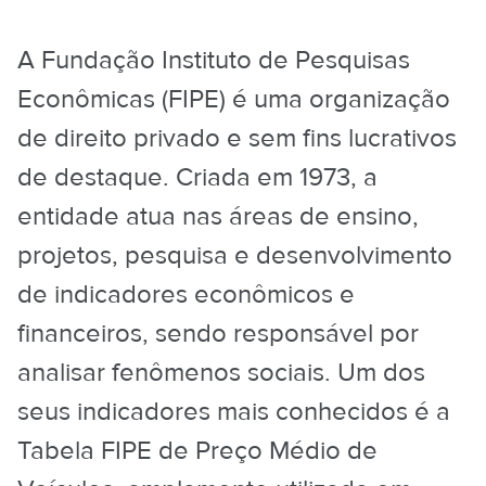
A Fundação Instituto de Pesquisas
Econômicas (FIPE) é uma organização
de direito privado e sem fins lucrativos
de destaque. Criada em 1973, a
entidade atua nas áreas de ensino,
projetos, pesquisa e desenvolvimento
de indicadores econômicos e
financeiros, sendo responsável por
analisar fenômenos sociais. Um dos
seus indicadores mais conhecidos é a
Tabela FIPE de Preço Médio de