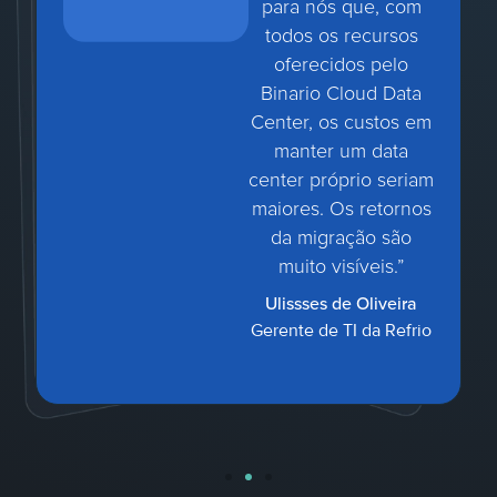
para nós que, com
todos os recursos
oferecidos pelo
Binario Cloud Data
Center, os custos em
manter um data
center próprio seriam
maiores. Os retornos
da migração são
muito visíveis.”
Ulissses de Oliveira
Gerente de TI da Refrio