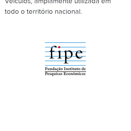
Veículos, amplamente utilizada em
todo o território nacional.