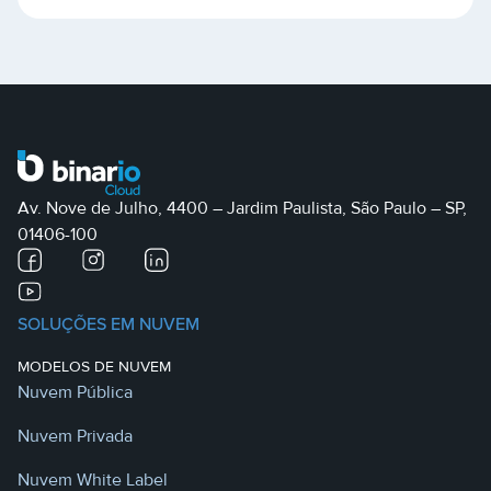
Av. Nove de Julho, 4400 – Jardim Paulista, São Paulo – SP,
01406-100
SOLUÇÕES EM NUVEM
MODELOS DE NUVEM
Nuvem Pública
Nuvem Privada
Nuvem White Label