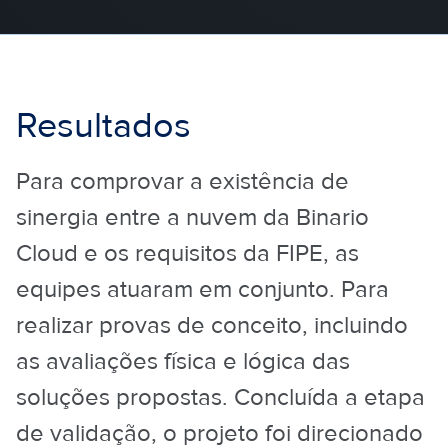
Resultados
Para comprovar a existência de
sinergia entre a nuvem da Binario
Cloud e os requisitos da FIPE, as
equipes atuaram em conjunto. Para
realizar provas de conceito, incluindo
as avaliações física e lógica das
soluções propostas. Concluída a etapa
de validação, o projeto foi direcionado