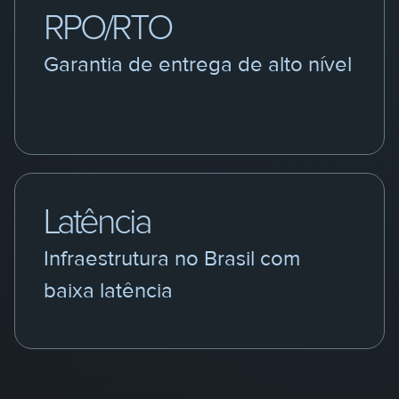
RPO/RTO
Garantia de entrega de alto nível
Latência
Infraestrutura no Brasil com
baixa latência