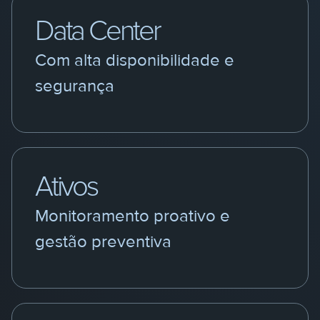
Data Center
Com alta disponibilidade e
segurança
Ativos
Monitoramento proativo e
gestão preventiva