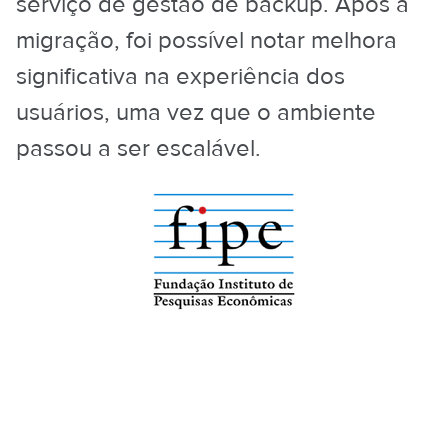
serviço de gestão de backup. Após a
migração, foi possível notar melhora
significativa na experiência dos
usuários, uma vez que o ambiente
passou a ser escalável.