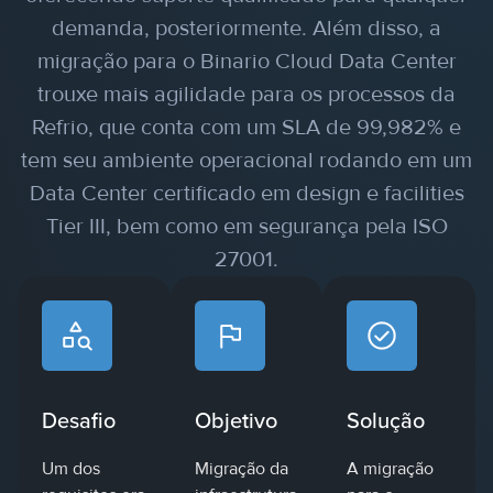
demanda, posteriormente. Além disso, a
migração para o Binario Cloud Data Center
trouxe mais agilidade para os processos da
Refrio, que conta com um SLA de 99,982% e
tem seu ambiente operacional rodando em um
Data Center certificado em design e facilities
Tier III, bem como em segurança pela ISO
27001.
Desafio
Objetivo
Solução
Um dos
Migração da
A migração