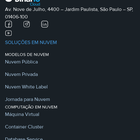
Av. Nove de Julho, 4400 – Jardim Paulista, São Paulo – SP,
01406-100
SOLUÇÕES EM NUVEM
MODELOS DE NUVEM
Nuvem Pública
Nuvem Privada
Nuvem White Label
Jornada para Nuvem
COMPUTAÇÃO EM NUVEM
Máquina Virtual
Container Cluster
Database Service