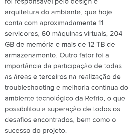
foi responsável pelo design e
arquitetura do ambiente, que hoje
conta com aproximadamente 11
servidores, 60 máquinas virtuais, 204
GB de memória e mais de 12 TB de
armazenamento. Outro fator foi a
importância da participação de todas
as áreas e terceiros na realização de
troubleshooting e melhoria contínua do
ambiente tecnológico da Refrio, o que
possibilitou a superação de todos os
desafios encontrados, bem como o
sucesso do projeto.