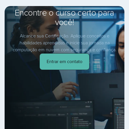
Encontre o curso certo para
você!
Alcance sua Certificação. Aplique conceitos e
habilidades aprendidas e inicie sua jornada na
computação em nuvem com segurança e confiança.
Entrar em contato