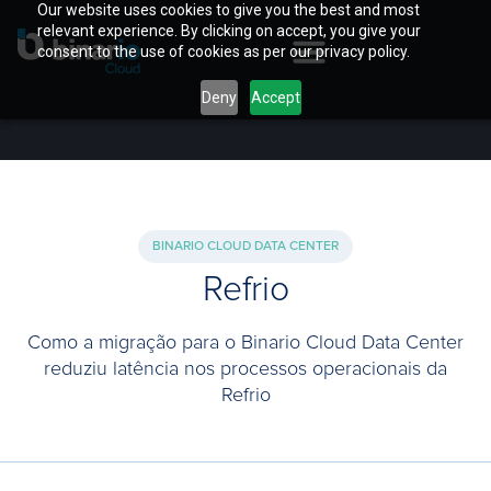
Our website uses cookies to give you the best and most
relevant experience. By clicking on accept, you give your
consent to the use of cookies as per our privacy policy.
Deny
Accept
BINARIO CLOUD DATA CENTER
Refrio
Como a migração para o Binario Cloud Data Center
reduziu latência nos processos operacionais da
Refrio