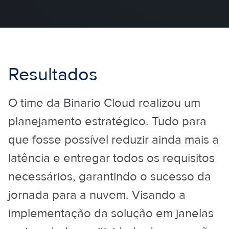
Resultados
O time da Binario Cloud realizou um
planejamento estratégico. Tudo para
que fosse possível reduzir ainda mais a
latência e entregar todos os requisitos
necessários, garantindo o sucesso da
jornada para a nuvem. Visando a
implementação da solução em janelas