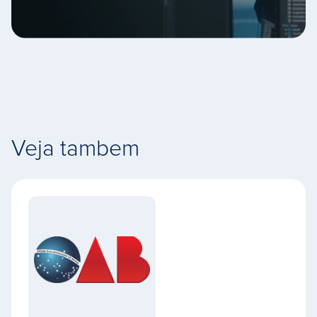
Veja tambem