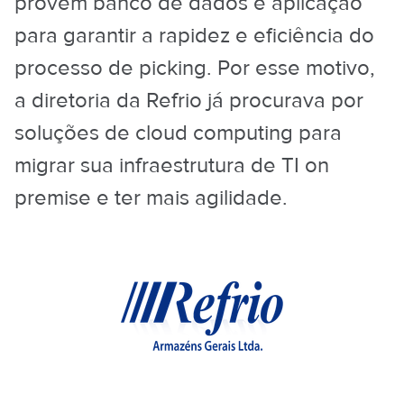
provém banco de dados e aplicação
para garantir a rapidez e eficiência do
processo de picking. Por esse motivo,
a diretoria da Refrio já procurava por
soluções de cloud computing para
migrar sua infraestrutura de TI on
premise e ter mais agilidade.