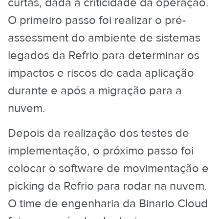
curtas, dada a criticidade da operação.
O primeiro passo foi realizar o pré-
assessment do ambiente de sistemas
legados da Refrio para determinar os
impactos e riscos de cada aplicação
durante e após a migração para a
nuvem.
Depois da realização dos testes de
implementação, o próximo passo foi
colocar o software de movimentação e
picking da Refrio para rodar na nuvem.
O time de engenharia da Binario Cloud