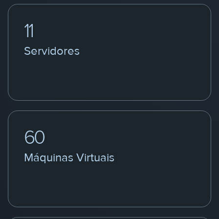
11
Servidores
60
Máquinas Virtuais