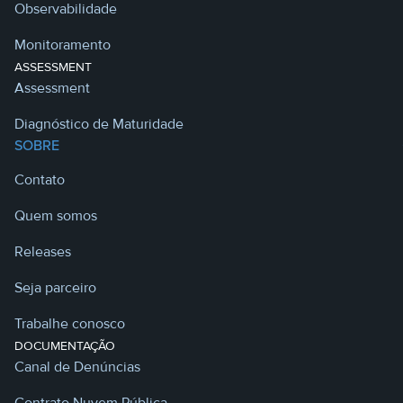
Observabilidade
Monitoramento
ASSESSMENT
Assessment
Diagnóstico de Maturidade
SOBRE
Contato
Quem somos
Releases
Seja parceiro
Trabalhe conosco
DOCUMENTAÇÃO
Canal de Denúncias