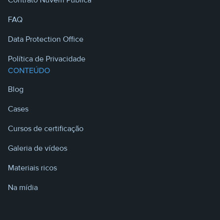
Contrato Nuvem Pública
FAQ
Data Protection Office
Política de Privacidade
CONTEÚDO
Blog
Cases
Cursos de certificação
Galeria de vídeos
Materiais ricos
Na mídia