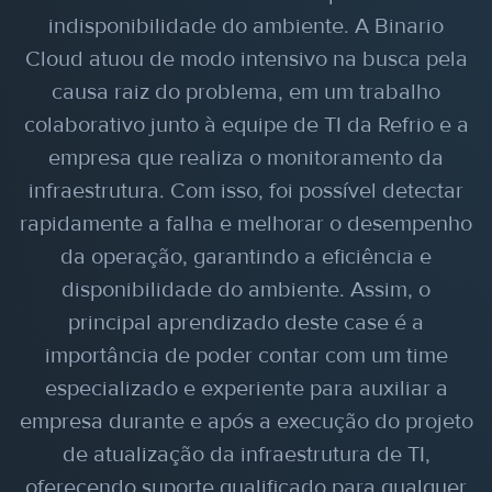
indisponibilidade do ambiente. A Binario
Cloud atuou de modo intensivo na busca pela
causa raiz do problema, em um trabalho
colaborativo junto à equipe de TI da Refrio e a
empresa que realiza o monitoramento da
infraestrutura. Com isso, foi possível detectar
rapidamente a falha e melhorar o desempenho
da operação, garantindo a eficiência e
disponibilidade do ambiente. Assim, o
principal aprendizado deste case é a
importância de poder contar com um time
especializado e experiente para auxiliar a
empresa durante e após a execução do projeto
de atualização da infraestrutura de TI,
oferecendo suporte qualificado para qualquer