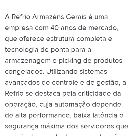
A Refrio Armazéns Gerais é uma
empresa com 40 anos de mercado,
que oferece estrutura completa e
tecnologia de ponta para a
armazenagem e picking de produtos
congelados. Utilizando sistemas
avançados de controle e de gestão, a
Refrio se destaca pela criticidade da
operação, cuja automação depende
de alta performance, baixa latência e
segurança máxima dos servidores que