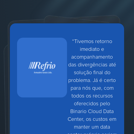
“Tivemos retorno
imediato e
acompanhamento
das divergências até
solução final do
problema. Já é certo
para nós que, com
todos os recursos
oferecidos pelo
Binario Cloud Data
Center, os custos em
manter um data