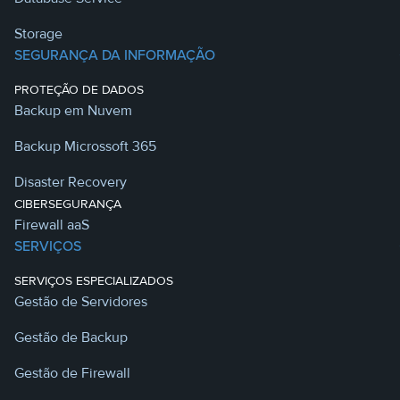
Storage
SEGURANÇA DA INFORMAÇÃO
PROTEÇÃO DE DADOS
Backup em Nuvem
Backup Microssoft 365
Disaster Recovery
CIBERSEGURANÇA
Firewall aaS
SERVIÇOS
SERVIÇOS ESPECIALIZADOS
Gestão de Servidores
Gestão de Backup
Gestão de Firewall