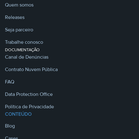
Quem somos
Releases
Seja parceiro
Trabalhe conosco
DOCUMENTAÇÃO
Canal de Denúncias
Contrato Nuvem Pública
FAQ
Data Protection Office
Política de Privacidade
CONTEÚDO
Blog
Cases