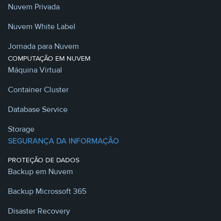
Nuvem Privada
Nuvem White Label
Jornada para Nuvem
COMPUTAÇÃO EM NUVEM
Máquina Virtual
Container Cluster
Database Service
Storage
SEGURANÇA DA INFORMAÇÃO
PROTEÇÃO DE DADOS
Backup em Nuvem
Backup Microssoft 365
Disaster Recovery