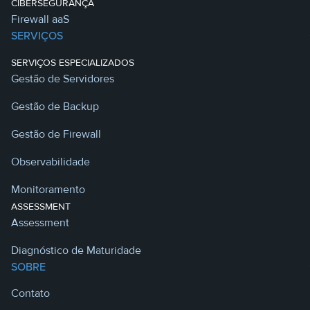
CIBERSEGURANÇA
Firewall aaS
SERVIÇOS
SERVIÇOS ESPECIALIZADOS
Gestão de Servidores
Gestão de Backup
Gestão de Firewall
Observabilidade
Monitoramento
ASSESSMENT
Assessment
Diagnóstico de Maturidade
SOBRE
Contato