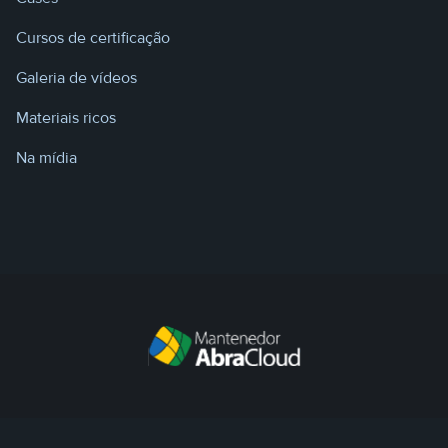
Cursos de certificação
Galeria de vídeos
Materiais ricos
Na mídia