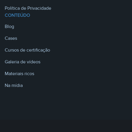
Política de Privacidade
CONTEÚDO
Blog
Cases
Cursos de certificação
Galeria de vídeos
Materiais ricos
Na mídia