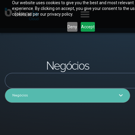
Our website uses cookies to give you the best and most relevant
experience. By clicking on accept, you give your consent to the us
cookies as per our privacy policy.
Deny
Accept
Negócios