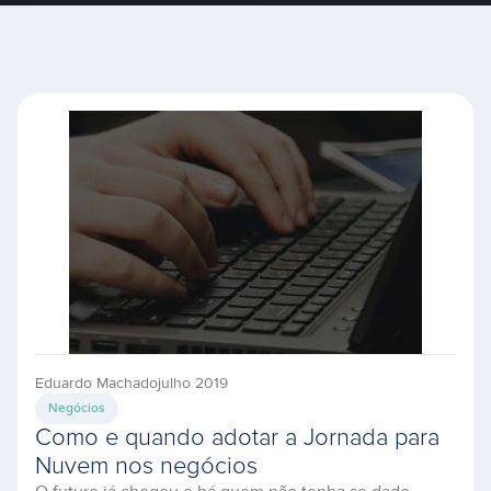
Eduardo Machado
julho 2019
Negócios
Como e quando adotar a Jornada para
Nuvem nos negócios