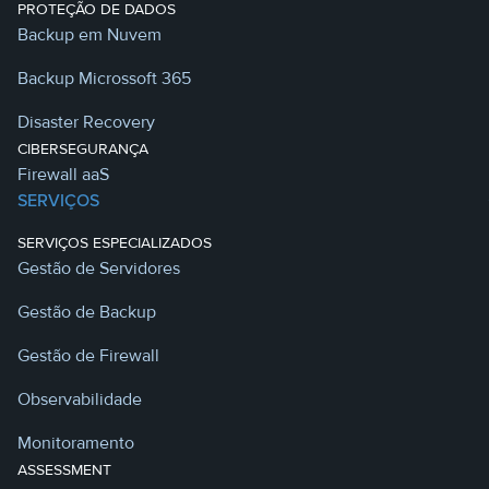
PROTEÇÃO DE DADOS
Backup em Nuvem
Backup Microssoft 365
Disaster Recovery
CIBERSEGURANÇA
Firewall aaS
SERVIÇOS
SERVIÇOS ESPECIALIZADOS
Gestão de Servidores
Gestão de Backup
Gestão de Firewall
Observabilidade
Monitoramento
ASSESSMENT