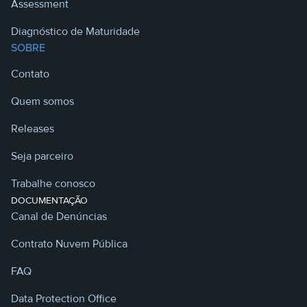
Assessment
Diagnóstico de Maturidade
SOBRE
Contato
Quem somos
Releases
Seja parceiro
Trabalhe conosco
DOCUMENTAÇÃO
Canal de Denúncias
Contrato Nuvem Pública
FAQ
Data Protection Office