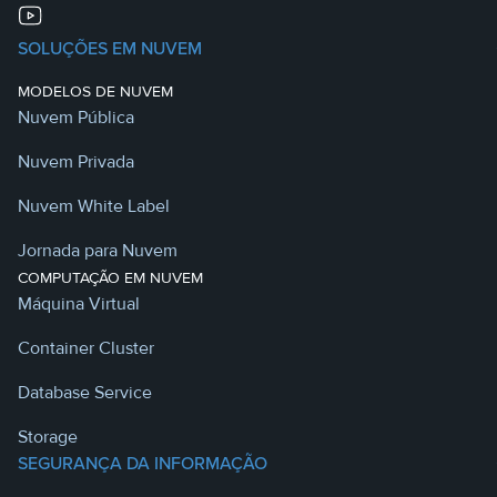
SOLUÇÕES EM NUVEM
MODELOS DE NUVEM
Nuvem Pública
Nuvem Privada
Nuvem White Label
Jornada para Nuvem
COMPUTAÇÃO EM NUVEM
Máquina Virtual
Container Cluster
Database Service
Storage
SEGURANÇA DA INFORMAÇÃO