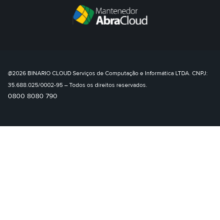
@2026 BINARIO CLOUD Serviços de Computação e Informática LTDA. CNPJ:
35.688.025/0002-95 – Todos os direitos reservados.
0800 8080 790