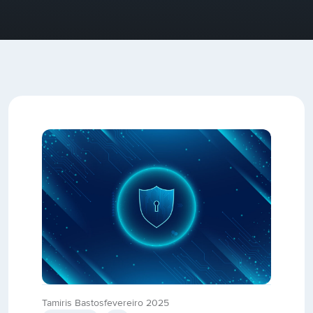
Tamiris Bastos
fevereiro 2025