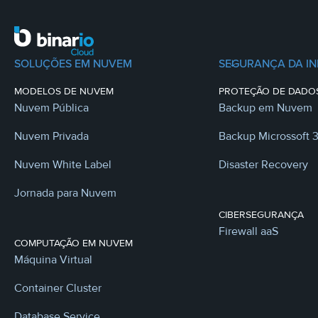
SOLUÇÕES EM NUVEM
SEGURANÇA DA I
MODELOS DE NUVEM
PROTEÇÃO DE DADO
Nuvem Pública
Backup em Nuvem
Nuvem Privada
Backup Microssoft 
Nuvem White Label
Disaster Recovery
Jornada para Nuvem
CIBERSEGURANÇA
Firewall aaS
COMPUTAÇÃO EM NUVEM
Máquina Virtual
Container Cluster
Database Service