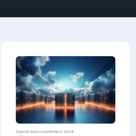
Gabriel Adorno
setembro 2024