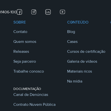
 01406-100
SOBRE
CONTEÚDO
Contato
Blog
Quem somos
Cases
Releases
Cursos de certificação
Seja parceiro
Galeria de vídeos
Trabalhe conosco
Materiais ricos
Na mídia
DOCUMENTAÇÃO
Canal de Denúncias
Contrato Nuvem Pública