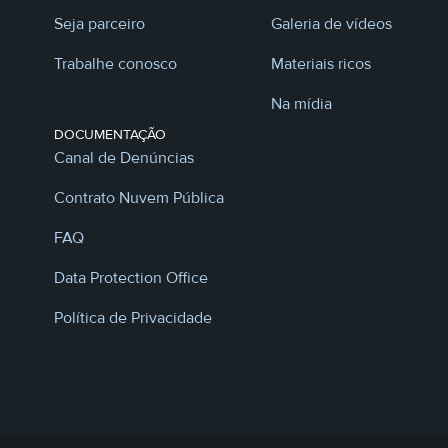
Seja parceiro
Galeria de vídeos
Trabalhe conosco
Materiais ricos
Na mídia
DOCUMENTAÇÃO
Canal de Denúncias
Contrato Nuvem Pública
FAQ
Data Protection Office
Política de Privacidade