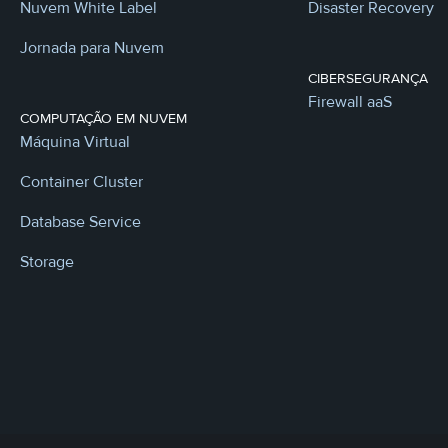
Nuvem White Label
Disaster Recovery
Jornada para Nuvem
CIBERSEGURANÇA
Firewall aaS
COMPUTAÇÃO EM NUVEM
Máquina Virtual
Container Cluster
Database Service
Storage