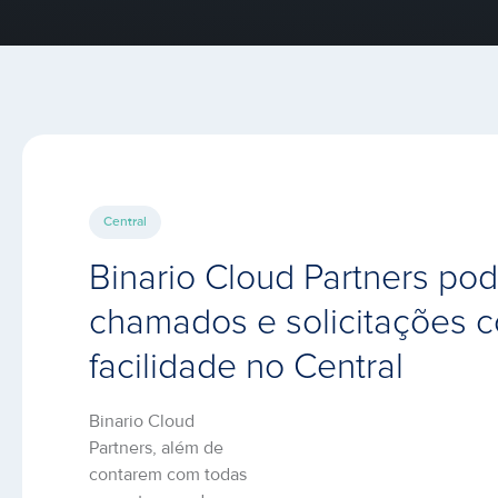
Central
Binario Cloud Partners pod
chamados e solicitações 
facilidade no Central
Binario Cloud
Partners, além de
contarem com todas