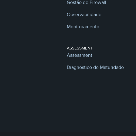
Gestão de Firewall
Observabilidade
Monitoramento
ASSESSMENT
Assessment
Diagnóstico de Maturidade