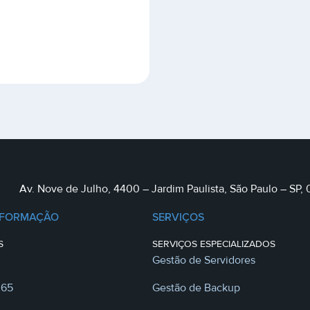
Av. Nove de Julho, 4400 – Jardim Paulista, São Paulo – SP,
NFORMAÇÃO
SERVIÇOS
S
SERVIÇOS ESPECIALIZADOS
Gestão de Servidores
365
Gestão de Backup