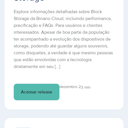
Explore informações detalhadas sobre Block
Storage da Binario Cloud, incluindo performance,
precificação e FAQs. Para usuários e clientes
interessados. Apesar de boa parte da população
ter acompanhado a evolução dos dispositivos de
storage, podendo até guardar alguns souvenirs,
como disquetes, a verdade é que mesmo pessoas
que estão envolvidas com a tecnologia
diretamente em seu […]
dezembro 2
3 min
Acessar release