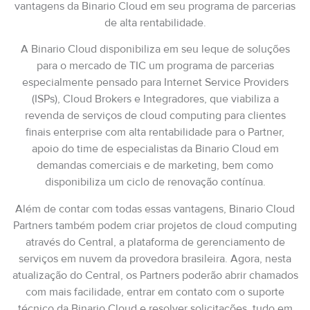
vantagens da Binario Cloud em seu programa de parcerias
de alta rentabilidade.
A Binario Cloud disponibiliza em seu leque de soluções
para o mercado de TIC um programa de parcerias
especialmente pensado para Internet Service Providers
(ISPs), Cloud Brokers e Integradores, que viabiliza a
revenda de serviços de cloud computing para clientes
finais enterprise com alta rentabilidade para o Partner,
apoio do time de especialistas da Binario Cloud em
demandas comerciais e de marketing, bem como
disponibiliza um ciclo de renovação contínua.
Além de contar com todas essas vantagens, Binario Cloud
Partners também podem criar projetos de cloud computing
através do Central, a plataforma de gerenciamento de
serviços em nuvem da provedora brasileira. Agora, nesta
atualização do Central, os Partners poderão abrir chamados
com mais facilidade, entrar em contato com o suporte
técnico da Binario Cloud e resolver solicitações, tudo em