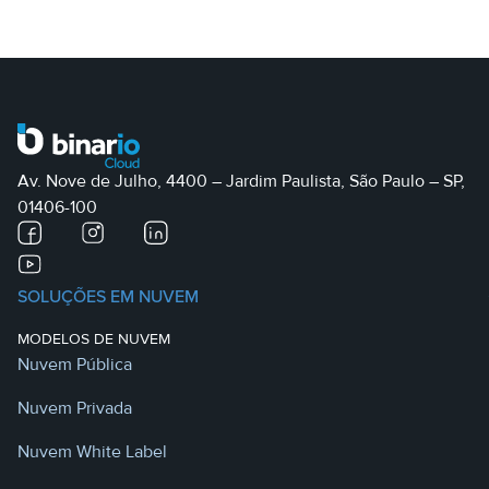
Av. Nove de Julho, 4400 – Jardim Paulista, São Paulo – SP,
01406-100
SOLUÇÕES EM NUVEM
MODELOS DE NUVEM
Nuvem Pública
Nuvem Privada
Nuvem White Label