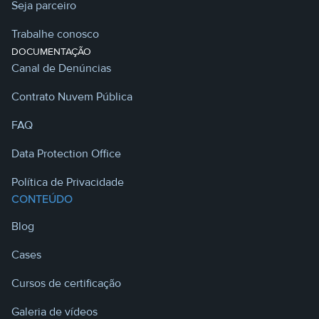
Seja parceiro
Trabalhe conosco
DOCUMENTAÇÃO
Canal de Denúncias
Contrato Nuvem Pública
FAQ
Data Protection Office
Política de Privacidade
CONTEÚDO
Blog
Cases
Cursos de certificação
Galeria de vídeos