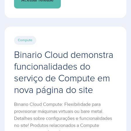
Compute
Binario Cloud demonstra
funcionalidades do
serviço de Compute em
nova página do site
Binario Cloud Compute: Flexibilidade para
provisionar máquinas virtuais ou bare metal.
Detalhes sobre configurações e funcionalidades
no site! Produtos relacionados a Compute