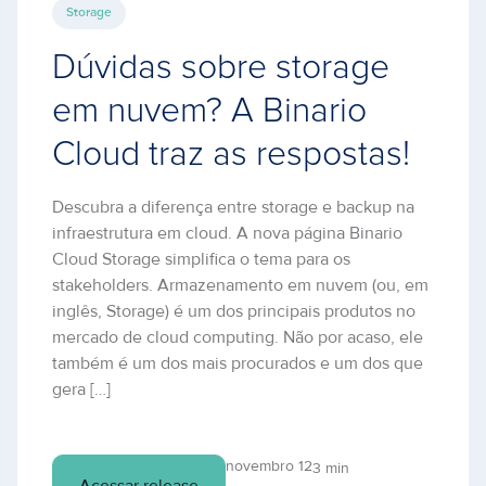
Storage
Dúvidas sobre storage
em nuvem? A Binario
Cloud traz as respostas!
Descubra a diferença entre storage e backup na
infraestrutura em cloud. A nova página Binario
Cloud Storage simplifica o tema para os
stakeholders. Armazenamento em nuvem (ou, em
inglês, Storage) é um dos principais produtos no
mercado de cloud computing. Não por acaso, ele
também é um dos mais procurados e um dos que
gera […]
novembro 12
3 min
Acessar release