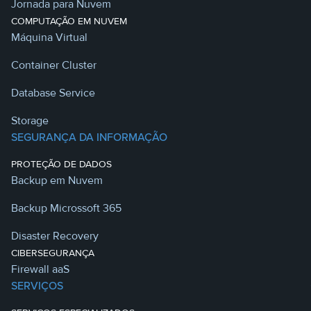
Jornada para Nuvem
COMPUTAÇÃO EM NUVEM
Máquina Virtual
Container Cluster
Database Service
Storage
SEGURANÇA DA INFORMAÇÃO
PROTEÇÃO DE DADOS
Backup em Nuvem
Backup Microssoft 365
Disaster Recovery
CIBERSEGURANÇA
Firewall aaS
SERVIÇOS