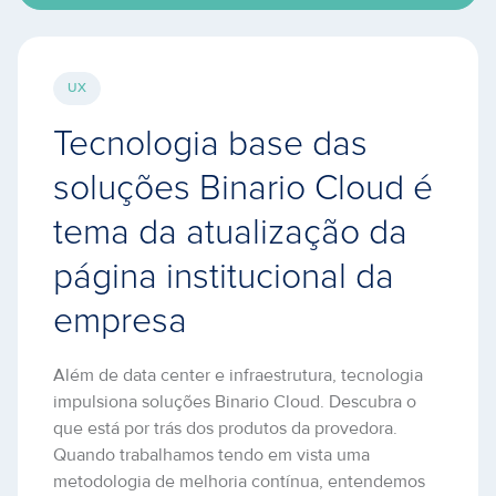
UX
Tecnologia base das
soluções Binario Cloud é
tema da atualização da
página institucional da
empresa
Além de data center e infraestrutura, tecnologia
impulsiona soluções Binario Cloud. Descubra o
que está por trás dos produtos da provedora.
Quando trabalhamos tendo em vista uma
metodologia de melhoria contínua, entendemos