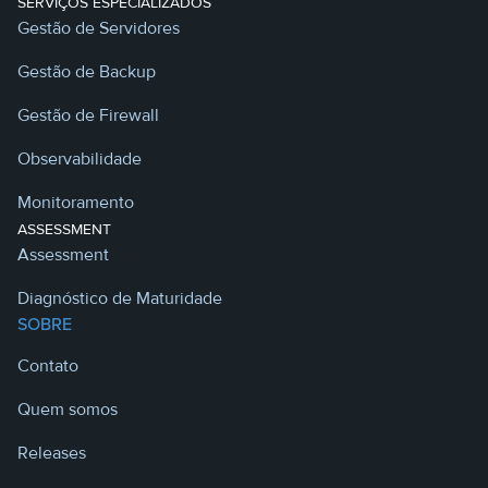
SERVIÇOS ESPECIALIZADOS
Gestão de Servidores
Gestão de Backup
Gestão de Firewall
Observabilidade
Monitoramento
ASSESSMENT
Assessment
Diagnóstico de Maturidade
SOBRE
Contato
Quem somos
Releases