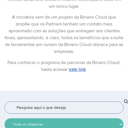
um único lugar.
A iniciativa vem de um projeto da Binario Cloud que
propõe que os Partners tenham um contato mais
aproximado com as soluções que entregam aos clientes
finais, aproveitando, é claro, todos os benefícios que a suíte
de ferramentas em nuvem da Binario Cloud oferece para as
empresas.
Para conhecer o programa de parcerias da Binario Cloud,
basta acessar
este link
.