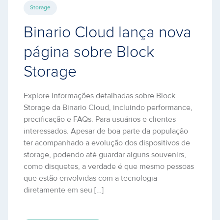
Storage
Binario Cloud lança nova
página sobre Block
Storage
Explore informações detalhadas sobre Block
Storage da Binario Cloud, incluindo performance,
precificação e FAQs. Para usuários e clientes
interessados. Apesar de boa parte da população
ter acompanhado a evolução dos dispositivos de
storage, podendo até guardar alguns souvenirs,
como disquetes, a verdade é que mesmo pessoas
que estão envolvidas com a tecnologia
diretamente em seu […]