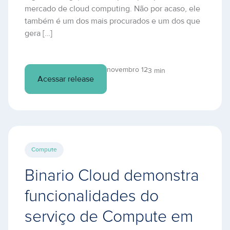
mercado de cloud computing. Não por acaso, ele
também é um dos mais procurados e um dos que
gera […]
novembro 12
3 min
Acessar release
Compute
Binario Cloud demonstra
funcionalidades do
serviço de Compute em