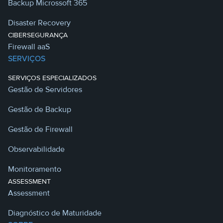
Backup Microssoft 365
Disaster Recovery
CIBERSEGURANÇA
Firewall aaS
SERVIÇOS
SERVIÇOS ESPECIALIZADOS
Gestão de Servidores
Gestão de Backup
Gestão de Firewall
Observabilidade
Monitoramento
ASSESSMENT
Assessment
Diagnóstico de Maturidade