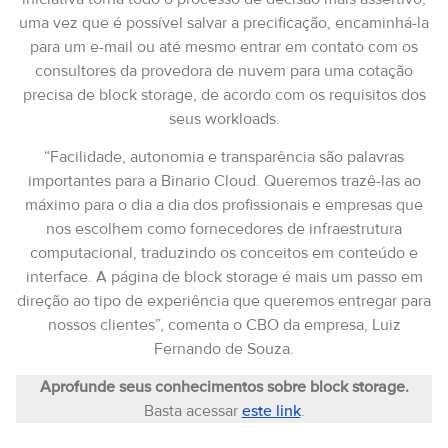
uma vez que é possível salvar a precificação, encaminhá-la
para um e-mail ou até mesmo entrar em contato com os
consultores da provedora de nuvem para uma cotação
precisa de block storage, de acordo com os requisitos dos
seus workloads.
“Facilidade, autonomia e transparência são palavras
importantes para a Binario Cloud. Queremos trazê-las ao
máximo para o dia a dia dos profissionais e empresas que
nos escolhem como fornecedores de infraestrutura
computacional, traduzindo os conceitos em conteúdo e
interface. A página de block storage é mais um passo em
direção ao tipo de experiência que queremos entregar para
nossos clientes”, comenta o CBO da empresa, Luiz
Fernando de Souza.
Aprofunde seus conhecimentos sobre block storage.
Basta acessar
este link
.