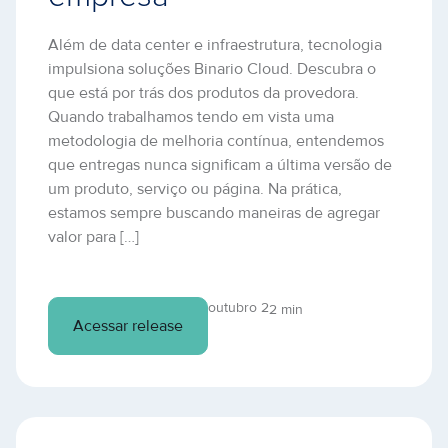
Além de data center e infraestrutura, tecnologia
impulsiona soluções Binario Cloud. Descubra o
que está por trás dos produtos da provedora.
Quando trabalhamos tendo em vista uma
metodologia de melhoria contínua, entendemos
que entregas nunca significam a última versão de
um produto, serviço ou página. Na prática,
estamos sempre buscando maneiras de agregar
valor para […]
outubro 2
2 min
Acessar release