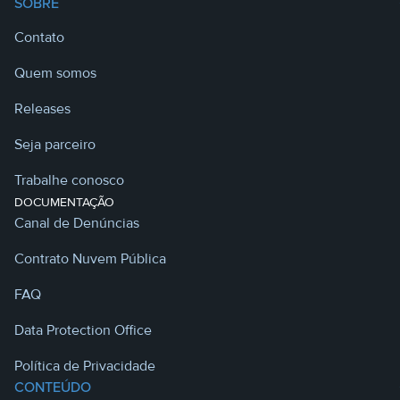
SOBRE
Contato
Quem somos
Releases
Seja parceiro
Trabalhe conosco
DOCUMENTAÇÃO
Canal de Denúncias
Contrato Nuvem Pública
FAQ
Data Protection Office
Política de Privacidade
CONTEÚDO