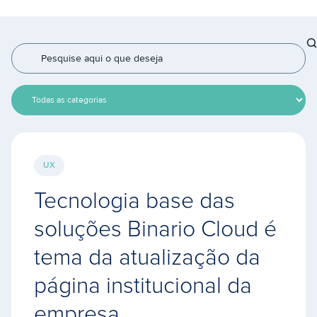
UX
Tecnologia base das
soluções Binario Cloud é
tema da atualização da
página institucional da
empresa