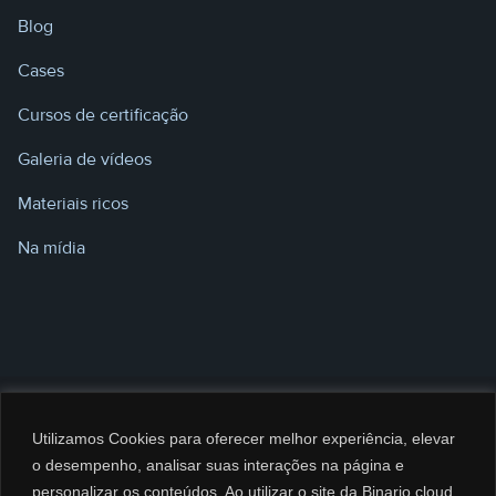
Blog
Cases
Cursos de certificação
Galeria de vídeos
Materiais ricos
Na mídia
Utilizamos Cookies para oferecer melhor experiência, elevar
o desempenho, analisar suas interações na página e
personalizar os conteúdos. Ao utilizar o site da Binario.cloud,