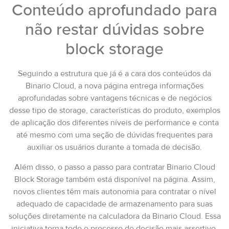
Conteúdo aprofundado para
não restar dúvidas sobre
block storage
Seguindo a estrutura que já é a cara dos conteúdos da
Binario Cloud, a nova página entrega informações
aprofundadas sobre vantagens técnicas e de negócios
desse tipo de storage, características do produto, exemplos
de aplicação dos diferentes níveis de performance e conta
até mesmo com uma seção de dúvidas frequentes para
auxiliar os usuários durante a tomada de decisão.
Além disso, o passo a passo para contratar Binario Cloud
Block Storage também está disponível na página. Assim,
novos clientes têm mais autonomia para contratar o nível
adequado de capacidade de armazenamento para suas
soluções diretamente na calculadora da Binario Cloud. Essa
iniciativa torna todo o processo de decisão mais assertivo,