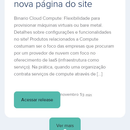
nova página do site
Binario Cloud Compute: Flexibilidade para
provisionar máquinas virtuais ou bare metal.
Detalhes sobre configurações e funcionalidades
no site! Produtos relacionados a Compute
costumam ser o foco das empresas que procuram
por um provedor de nuvem com foco no
oferecimento de IaaS (infraestrutura como
serviço). Na prática, quando uma organização
contrata serviços de compute através de […]
novembro 5
3 min
Acessar release
Ver mais