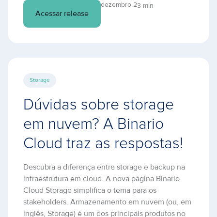
dezembro 2
3 min
Acessar release
Storage
Dúvidas sobre storage
em nuvem? A Binario
Cloud traz as respostas!
Descubra a diferença entre storage e backup na
infraestrutura em cloud. A nova página Binario
Cloud Storage simplifica o tema para os
stakeholders. Armazenamento em nuvem (ou, em
inglês, Storage) é um dos principais produtos no