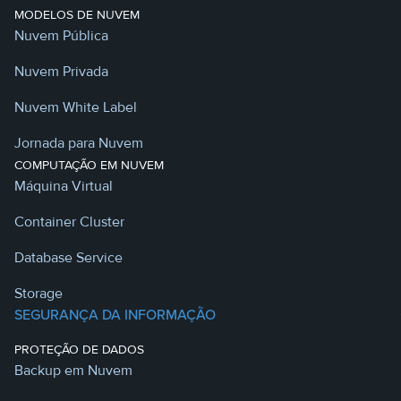
MODELOS DE NUVEM
Nuvem Pública
Nuvem Privada
Nuvem White Label
Jornada para Nuvem
COMPUTAÇÃO EM NUVEM
Máquina Virtual
Container Cluster
Database Service
Storage
SEGURANÇA DA INFORMAÇÃO
PROTEÇÃO DE DADOS
Backup em Nuvem