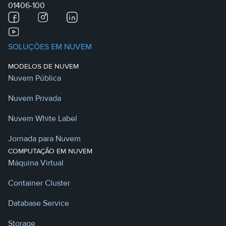
01406-100
SOLUÇÕES EM NUVEM
MODELOS DE NUVEM
Nuvem Pública
Nuvem Privada
Nuvem White Label
Jornada para Nuvem
COMPUTAÇÃO EM NUVEM
Máquina Virtual
Container Cluster
Database Service
Storage