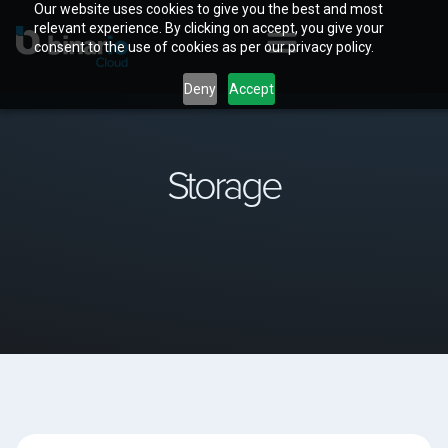
Our website uses cookies to give you the best and most
relevant experience. By clicking on accept, you give your
consent to the use of cookies as per our privacy policy.
Deny
Accept
Storage