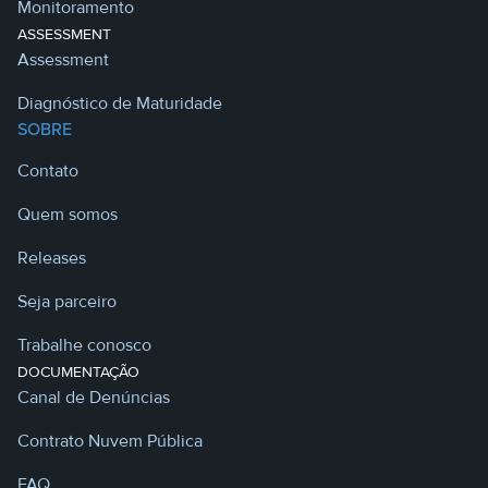
Monitoramento
ASSESSMENT
Assessment
Diagnóstico de Maturidade
SOBRE
Contato
Quem somos
Releases
Seja parceiro
Trabalhe conosco
DOCUMENTAÇÃO
Canal de Denúncias
Contrato Nuvem Pública
FAQ