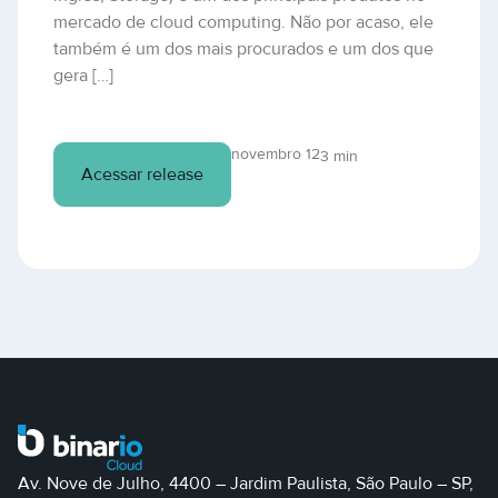
mercado de cloud computing. Não por acaso, ele
também é um dos mais procurados e um dos que
gera […]
novembro 12
3 min
Acessar release
Av. Nove de Julho, 4400 – Jardim Paulista, São Paulo – SP,