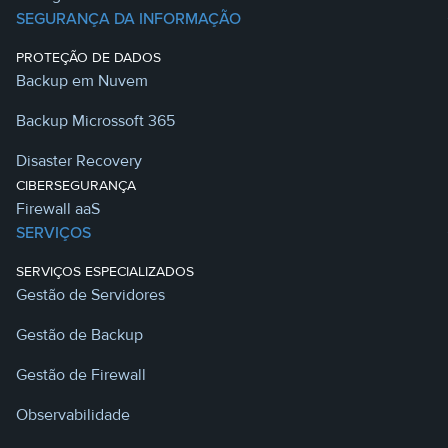
SEGURANÇA DA INFORMAÇÃO
PROTEÇÃO DE DADOS
Backup em Nuvem
Backup Microssoft 365
Disaster Recovery
CIBERSEGURANÇA
Firewall aaS
SERVIÇOS
SERVIÇOS ESPECIALIZADOS
Gestão de Servidores
Gestão de Backup
Gestão de Firewall
Observabilidade