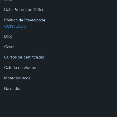
Data Protection Office
Política de Privacidade
CONTEÚDO
Blog
Cases
Cursos de certificação
Galeria de vídeos
Materiais ricos
Na mídia