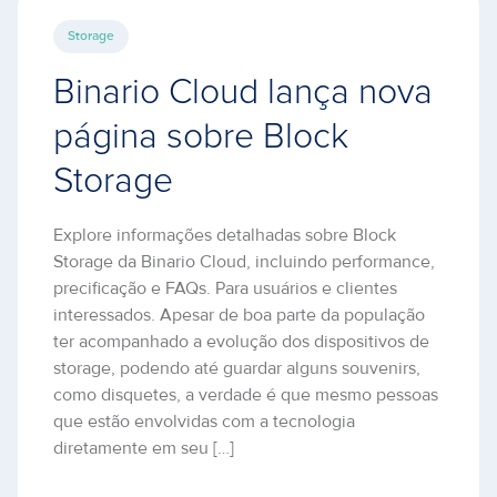
Storage
Binario Cloud lança nova
página sobre Block
Storage
Explore informações detalhadas sobre Block
Storage da Binario Cloud, incluindo performance,
precificação e FAQs. Para usuários e clientes
interessados. Apesar de boa parte da população
ter acompanhado a evolução dos dispositivos de
storage, podendo até guardar alguns souvenirs,
como disquetes, a verdade é que mesmo pessoas
que estão envolvidas com a tecnologia
diretamente em seu […]